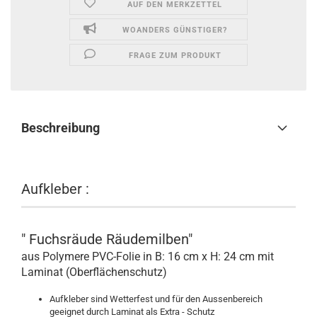
AUF DEN MERKZETTEL
WOANDERS GÜNSTIGER?
FRAGE ZUM PRODUKT
Beschreibung
Aufkleber :
" Fuchsräude Räudemilben"
aus Polymere PVC-Folie in B: 16 cm x H: 24 cm mit
Laminat
(Oberflächenschutz)
Aufkleber sind Wetterfest und für den Aussenbereich
geeignet durch Laminat als Extra - Schutz