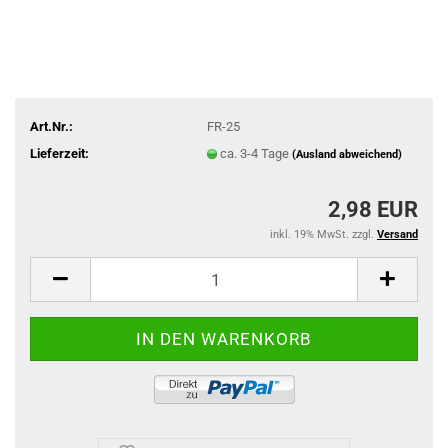
Art.Nr.:
FR-25
Lieferzeit:
ca. 3-4 Tage
(Ausland abweichend)
2,98 EUR
inkl. 19% MwSt. zzgl.
Versand