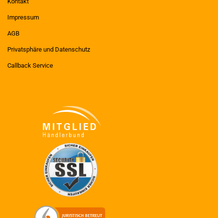
Kontakt
Impressum
AGB
Privatsphäre und Datenschutz
Callback Service