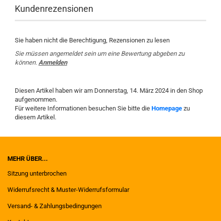
Kundenrezensionen
Sie haben nicht die Berechtigung, Rezensionen zu lesen
Sie müssen angemeldet sein um eine Bewertung abgeben zu
können.
Anmelden
Diesen Artikel haben wir am Donnerstag, 14. März 2024 in den Shop
aufgenommen.
Für weitere Informationen besuchen Sie bitte die
Homepage
zu
diesem Artikel.
MEHR ÜBER...
Sitzung unterbrochen
Widerrufsrecht & Muster-Widerrufsformular
Versand- & Zahlungsbedingungen