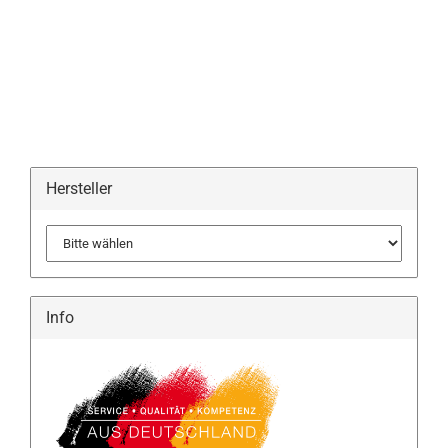
Hersteller
Info