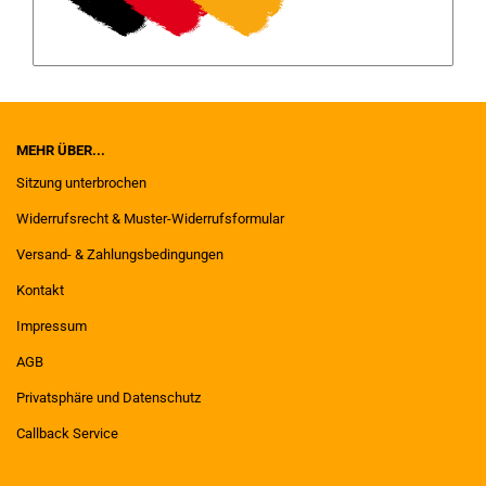
MEHR ÜBER...
Sitzung unterbrochen
Widerrufsrecht & Muster-Widerrufsformular
Versand- & Zahlungsbedingungen
Kontakt
Impressum
AGB
Privatsphäre und Datenschutz
Callback Service