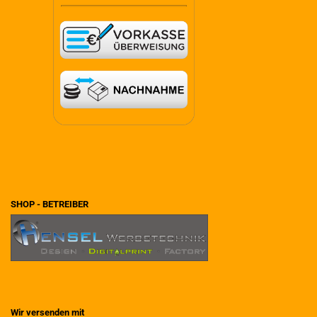
SHOP - BETREIBER
Wir versenden mit