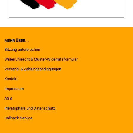
MEHR ÜBER...
Sitzung unterbrochen
Widerrufsrecht & Muster-Widerrufsformular
Versand- & Zahlungsbedingungen
Kontakt
Impressum
AGB
Privatsphäre und Datenschutz
Callback Service