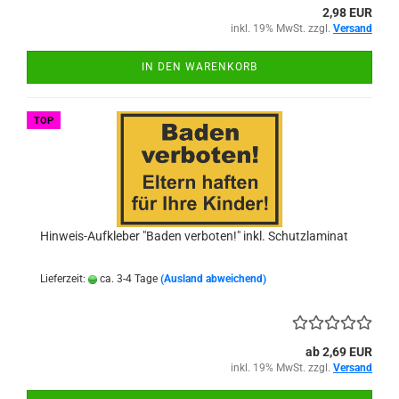
2,98 EUR
inkl. 19% MwSt. zzgl.
Versand
IN DEN WARENKORB
TOP
Hinweis-Aufkleber "Baden verboten!" inkl. Schutzlaminat
Lieferzeit:
ca. 3-4 Tage
(Ausland abweichend)
ab 2,69 EUR
inkl. 19% MwSt. zzgl.
Versand