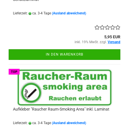
Lieferzeit:
ca. 3-4 Tage
(Ausland abweichend)
5,95 EUR
inkl. 19% MwSt. zzgl.
Versand
IN DEN WARENKORB
TOP
Aufkleber "Raucher Raum-Smoking Area" inkl. Laminat
Lieferzeit:
ca. 3-4 Tage
(Ausland abweichend)