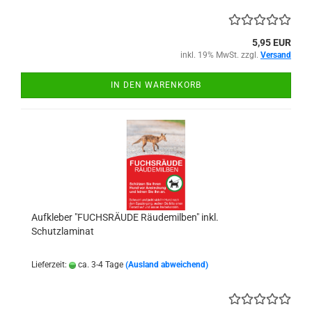
5,95 EUR
inkl. 19% MwSt. zzgl.
Versand
IN DEN WARENKORB
Aufkleber "FUCHSRÄUDE Räudemilben" inkl.
Schutzlaminat
Lieferzeit:
ca. 3-4 Tage
(Ausland abweichend)