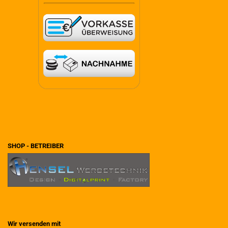
SHOP - BETREIBER
Wir versenden mit