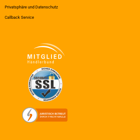
Privatsphäre und Datenschutz
Callback Service