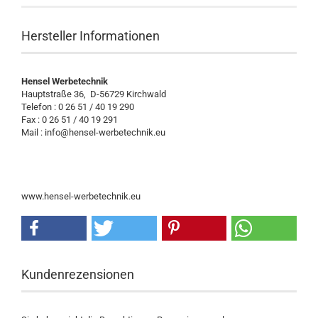
Hersteller Informationen
Hensel Werbetechnik
Hauptstraße 36, D-56729 Kirchwald
Telefon : 0 26 51 / 40 19 290
Fax : 0 26 51 / 40 19 291
Mail : info@hensel-werbetechnik.eu
www.hensel-werbetechnik.eu
Kundenrezensionen