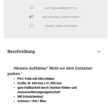
AUF DEN MERKZETTEL
WOANDERS GÜNSTIGER?
FRAGE ZUM PRODUKT
Beschreibung
Hinweis-Aufkleber" Nicht vor dem Container
parken "
PVC-Folie
mit Ultra Kleber
Größe: B: 420 mm x H: 300 mm
gute Haltbarkeit durch Starken Kleber und
Aussenwitterungseigenschaft
Mit Schutzlaminat
schwarz / Rot / Blau