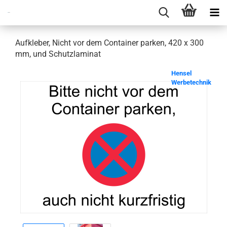
Aufkleber, Nicht vor dem Container parken, 420 x 300
mm, und Schutzlaminat
Hensel
Werbetechnik